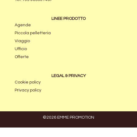
LINEE PRODOTTO
Agende
Piccola pelletteria
Viaggio
Ufficio
Offerte
LEGAL & PRIVACY
Cookie policy
Privacy policy
©2026 EMME PROMOTION