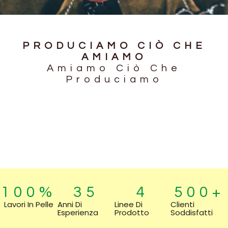
PRODUCIAMO CIÒ CHE
AMIAMO
Amiamo Ciò Che
Produciamo
100
%
35
4
500
+
Lavori In Pelle
Anni Di
Linee Di
Clienti
Esperienza
Prodotto
Soddisfatti